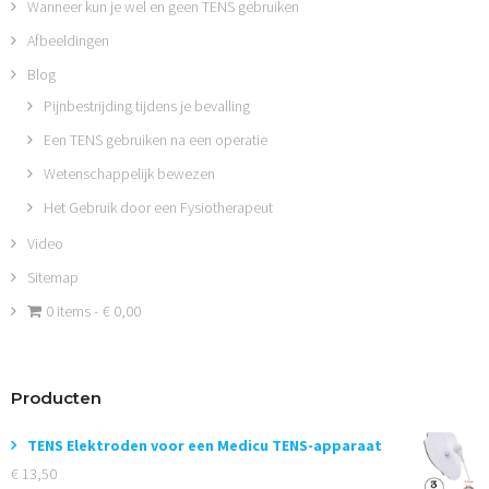
Wanneer kun je wel en geen TENS gebruiken
Afbeeldingen
Blog
Pijnbestrijding tijdens je bevalling
Een TENS gebruiken na een operatie
Wetenschappelijk bewezen
Het Gebruik door een Fysiotherapeut
Video
Sitemap
0 items
€ 0,00
Producten
TENS Elektroden voor een Medicu TENS-apparaat
€
13,50